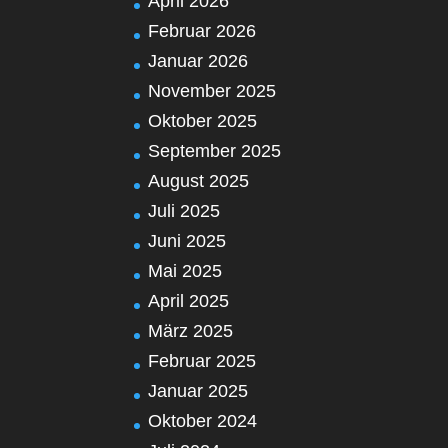
April 2026
Februar 2026
Januar 2026
November 2025
Oktober 2025
September 2025
August 2025
Juli 2025
Juni 2025
Mai 2025
April 2025
März 2025
Februar 2025
Januar 2025
Oktober 2024