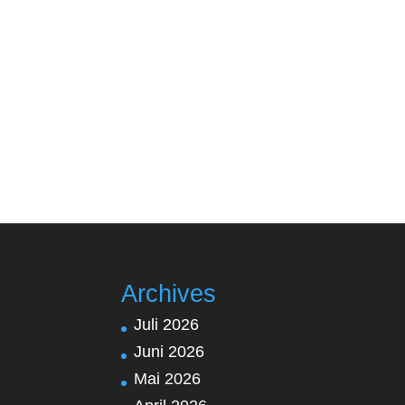
Archives
Juli 2026
Juni 2026
Mai 2026